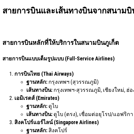
สายการบินและเส้นทางบินจากสนามบินภู
สายการบินหลักที่ให้บริการในสนามบินภูเก็ต
สายการบินแบบเต็มรูปแบบ (Full-Service Airlines)
การบินไทย (Thai Airways)
ฐานหลัก:
กรุงเทพฯ (สุวรรณภูมิ)
เส้นทางบิน:
กรุงเทพฯ-สุวรรณภูมิ, เชียงใหม่, ฮ่อ
เอมิเรตส์ (Emirates)
ฐานหลัก:
ดูไบ
เส้นทางบิน:
ดูไบ (ตรง), เชื่อมต่อยุโรป/แอฟริกา
สิงคโปร์แอร์ไลน์ (Singapore Airlines)
ฐานหลัก:
สิงคโปร์