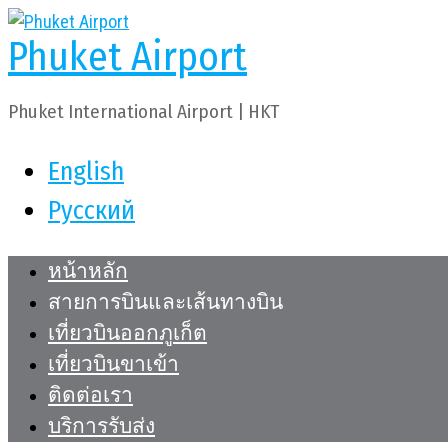
Skip
Phuket Airport
to
content
Phuket International Airport | HKT
English
Русский
หน้าหลัก
สายการบินและเส้นทางบิน
เที่ยวบินออกภูเก็ต
เที่ยวบินขาเข้า
ติดต่อเรา
บริการรับส่ง