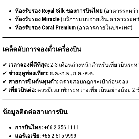
ห้องรับรอง Royal Silk ของการบินไทย
(อาคารระหว่า
ห้องรับรอง Miracle
(บริการแบบจ่ายเงิน, อาคารระหว
ห้องรับรอง Coral Premium
(อาคารภายในประเทศ)
เคล็ดลับการจองตั๋วเครื่องบิน
✔
เวลาจองที่ดีที่สุด:
2-3 เดือนล่วงหน้าสำหรับเที่ยวบินระ
✔
ช่วงฤดูท่องเที่ยว:
ธ.ค.-ก.พ., ก.ค.-ส.ค.
✔
สายการบินต้นทุนต่ำ:
ตรวจสอบกฎกระเป๋าก่อนจอง
✔
เที่ยวบินต่อ:
ควรมีเวลาพักระหว่างเที่ยวบินอย่างน้อย 2 ช
ข้อมูลติดต่อสายการบิน
การบินไทย:
+66 2 356 1111
แอร์เอเชีย:
+66 2 515 9999